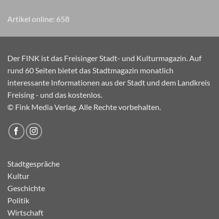
Artikel online:
658
Der FINK ist das Freisinger Stadt- und Kulturmagazin. Auf
rund 60 Seiten bietet das Stadtmagazin monatlich
interessante Informationen aus der Stadt und dem Landkreis
Freising - und das kostenlos.
© Fink Media Verlag. Alle Rechte vorbehalten.
Stadtgespräche
Kultur
Geschichte
Politik
Wirtschaft