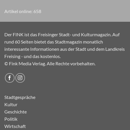
Artikel online:
658
Der FINK ist das Freisinger Stadt- und Kulturmagazin. Auf
rund 60 Seiten bietet das Stadtmagazin monatlich
interessante Informationen aus der Stadt und dem Landkreis
Freising - und das kostenlos.
© Fink Media Verlag. Alle Rechte vorbehalten.
Stadtgespräche
Kultur
Geschichte
Politik
Wirtschaft