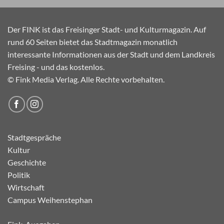
Der FINK ist das Freisinger Stadt- und Kulturmagazin. Auf
rund 60 Seiten bietet das Stadtmagazin monatlich
interessante Informationen aus der Stadt und dem Landkreis
Freising - und das kostenlos.
© Fink Media Verlag. Alle Rechte vorbehalten.
Stadtgespräche
Kultur
Geschichte
Politik
Wirtschaft
Campus Weihenstephan