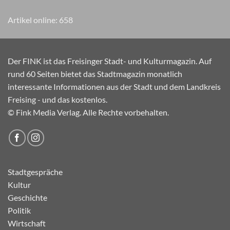
Artikel online:
658
Der FINK ist das Freisinger Stadt- und Kulturmagazin. Auf
rund 60 Seiten bietet das Stadtmagazin monatlich
interessante Informationen aus der Stadt und dem Landkreis
Freising - und das kostenlos.
© Fink Media Verlag. Alle Rechte vorbehalten.
Stadtgespräche
Kultur
Geschichte
Politik
Wirtschaft