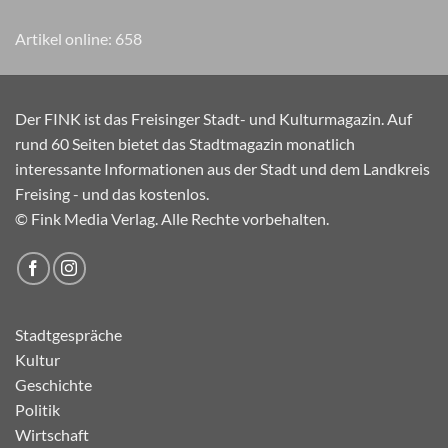
Artikel online:
658
Der FINK ist das Freisinger Stadt- und Kulturmagazin. Auf
rund 60 Seiten bietet das Stadtmagazin monatlich
interessante Informationen aus der Stadt und dem Landkreis
Freising - und das kostenlos.
© Fink Media Verlag. Alle Rechte vorbehalten.
Stadtgespräche
Kultur
Geschichte
Politik
Wirtschaft