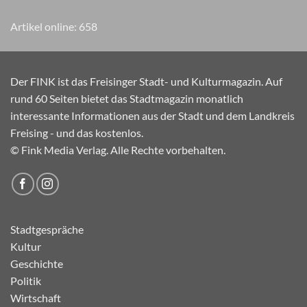
Artikel online:
658
Der FINK ist das Freisinger Stadt- und Kulturmagazin. Auf
rund 60 Seiten bietet das Stadtmagazin monatlich
interessante Informationen aus der Stadt und dem Landkreis
Freising - und das kostenlos.
© Fink Media Verlag. Alle Rechte vorbehalten.
Stadtgespräche
Kultur
Geschichte
Politik
Wirtschaft