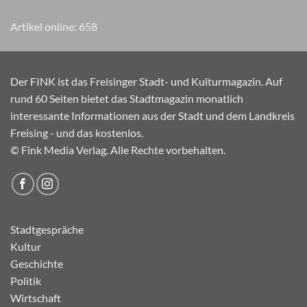
Artikel online:
658
Der FINK ist das Freisinger Stadt- und Kulturmagazin. Auf
rund 60 Seiten bietet das Stadtmagazin monatlich
interessante Informationen aus der Stadt und dem Landkreis
Freising - und das kostenlos.
© Fink Media Verlag. Alle Rechte vorbehalten.
Stadtgespräche
Kultur
Geschichte
Politik
Wirtschaft