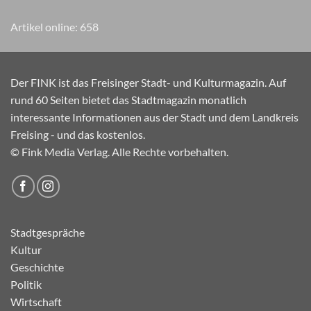
Artikel online:
658
Der FINK ist das Freisinger Stadt- und Kulturmagazin. Auf
rund 60 Seiten bietet das Stadtmagazin monatlich
interessante Informationen aus der Stadt und dem Landkreis
Freising - und das kostenlos.
© Fink Media Verlag. Alle Rechte vorbehalten.
Stadtgespräche
Kultur
Geschichte
Politik
Wirtschaft