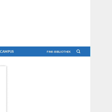
CAMPUS
FINK-BIBLIOTHEK