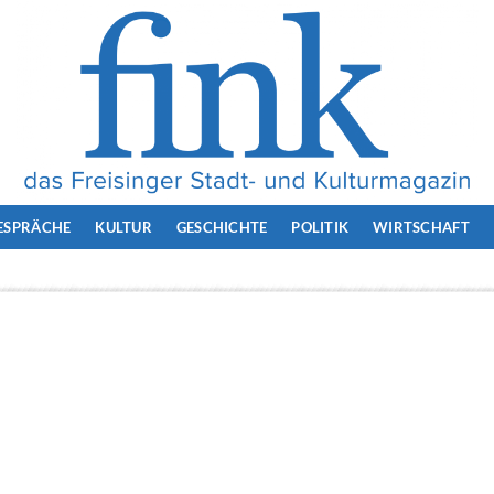
ESPRÄCHE
KULTUR
GESCHICHTE
POLITIK
WIRTSCHAFT