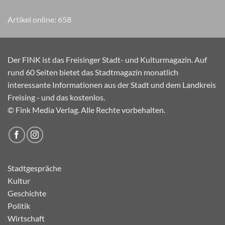
Artikel online:
658
Der FINK ist das Freisinger Stadt- und Kulturmagazin. Auf
rund 60 Seiten bietet das Stadtmagazin monatlich
interessante Informationen aus der Stadt und dem Landkreis
Freising - und das kostenlos.
© Fink Media Verlag. Alle Rechte vorbehalten.
Stadtgespräche
Kultur
Geschichte
Politik
Wirtschaft